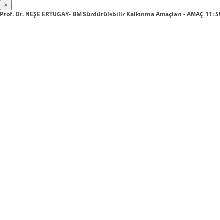
×
Prof. Dr. NEŞE ERTUGAY- BM Sürdürülebilir Kalkınma Amaçları - AMAÇ 11