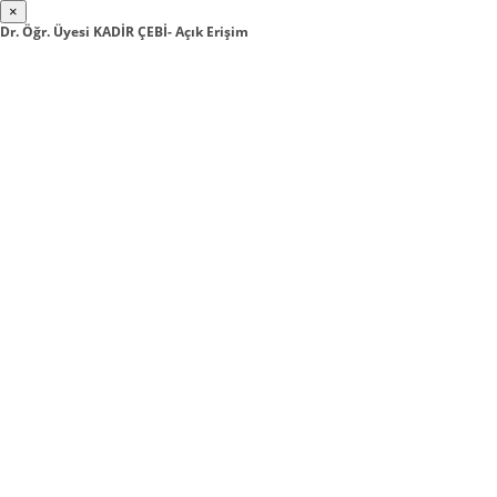
×
Dr. Öğr. Üyesi KADİR ÇEBİ- Açık Erişim