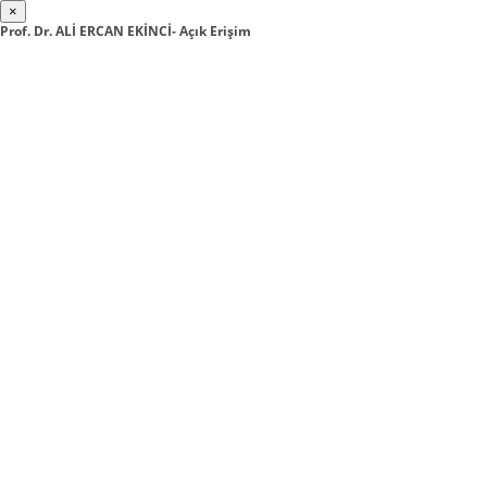
×
Prof. Dr. ALİ ERCAN EKİNCİ- Açık Erişim