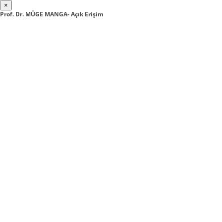
×
Prof. Dr. MÜGE MANGA- Açık Erişim