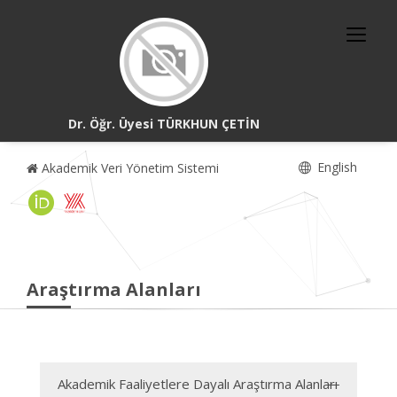
Dr. Öğr. Üyesi TÜRKHUN ÇETİN
English
Akademik Veri Yönetim Sistemi
Araştırma Alanları
Akademik Faaliyetlere Dayalı Araştırma Alanları