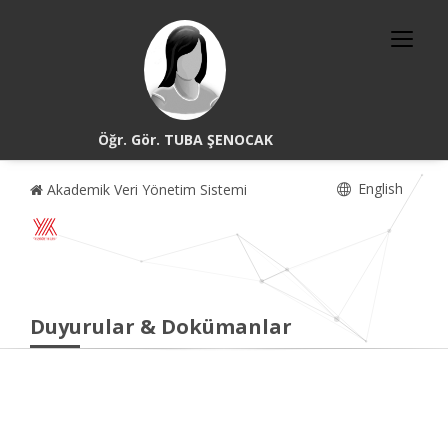
Öğr. Gör. TUBA ŞENOCAK
English
Akademik Veri Yönetim Sistemi
Duyurular & Dokümanlar