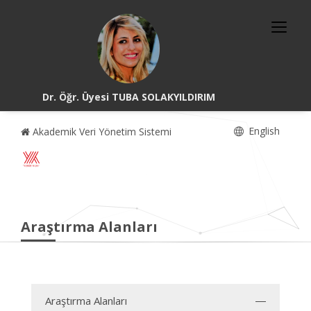
Dr. Öğr. Üyesi TUBA SOLAKYILDIRIM
English
Akademik Veri Yönetim Sistemi
Araştırma Alanları
Araştırma Alanları