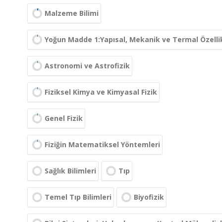
Malzeme Bilimi
Yoğun Madde 1:Yapısal, Mekanik ve Termal Özelli
Astronomi ve Astrofizik
Fiziksel Kimya ve Kimyasal Fizik
Genel Fizik
Fiziğin Matematiksel Yöntemleri
Sağlık Bilimleri
Tıp
Temel Tıp Bilimleri
Biyofizik