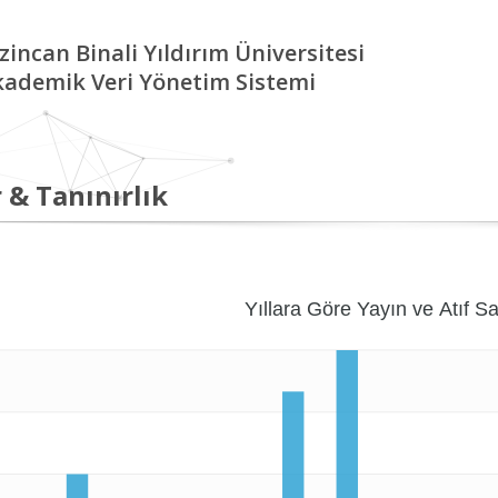
zincan Binali Yıldırım Üniversitesi
kademik Veri Yönetim Sistemi
 & Tanınırlık
Yıllara Göre Yayın ve Atıf Sa