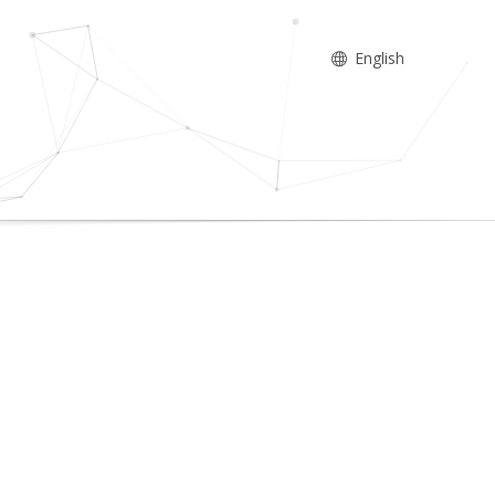
English