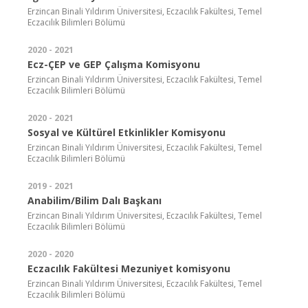
Erzincan Binali Yıldırım Üniversitesi, Eczacılık Fakültesi, Temel
Eczacılık Bilimleri Bölümü
2020 - 2021
Ecz-ÇEP ve GEP Çalışma Komisyonu
Erzincan Binali Yıldırım Üniversitesi, Eczacılık Fakültesi, Temel
Eczacılık Bilimleri Bölümü
2020 - 2021
Sosyal ve Kültürel Etkinlikler Komisyonu
Erzincan Binali Yıldırım Üniversitesi, Eczacılık Fakültesi, Temel
Eczacılık Bilimleri Bölümü
2019 - 2021
Anabilim/Bilim Dalı Başkanı
Erzincan Binali Yıldırım Üniversitesi, Eczacılık Fakültesi, Temel
Eczacılık Bilimleri Bölümü
2020 - 2020
Eczacılık Fakültesi Mezuniyet komisyonu
Erzincan Binali Yıldırım Üniversitesi, Eczacılık Fakültesi, Temel
Eczacılık Bilimleri Bölümü