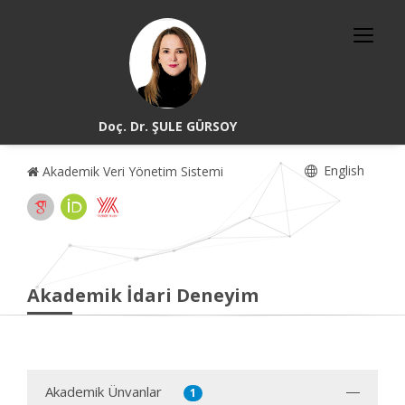
Doç. Dr. ŞULE GÜRSOY
English
Akademik Veri Yönetim Sistemi
Akademik İdari Deneyim
Akademik Ünvanlar
1