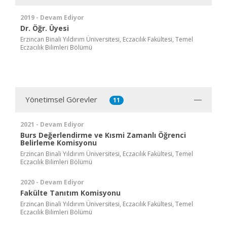
2019 - Devam Ediyor
Dr. Öğr. Üyesi
Erzincan Binali Yıldırım Üniversitesi, Eczacılık Fakültesi, Temel
Eczacılık Bilimleri Bölümü
Yönetimsel Görevler
11
2021 - Devam Ediyor
Burs Değerlendirme ve Kısmi Zamanlı Öğrenci
Belirleme Komisyonu
Erzincan Binali Yıldırım Üniversitesi, Eczacılık Fakültesi, Temel
Eczacılık Bilimleri Bölümü
2020 - Devam Ediyor
Fakülte Tanıtım Komisyonu
Erzincan Binali Yıldırım Üniversitesi, Eczacılık Fakültesi, Temel
Eczacılık Bilimleri Bölümü