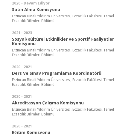
2020 - Devam Ediyor
Satın Alma Komisyonu
Erzincan Binali Yıldırım Üniversitesi, Eczacılık Fakültesi, Temel
Eczacılık Bilimleri Bölümü
2021 - 2023
Sosyal/Kültürel Etkinlikler ve Sportif Faaliyetler
Komisyonu
Erzincan Binali Yıldırım Üniversitesi, Eczacılık Fakültesi, Temel
Eczacılık Bilimleri Bölümü
2020 - 2021
Ders Ve Sınav Programlama Koordinatörü
Erzincan Binali Yıldırım Üniversitesi, Eczacılık Fakültesi, Temel
Eczacılık Bilimleri Bölümü
2020 - 2021
Akreditasyon Çalışma Komisyonu
Erzincan Binali Yıldırım Üniversitesi, Eczacılık Fakültesi, Temel
Eczacılık Bilimleri Bölümü
2020 - 2021
Eğitim Komisyonu