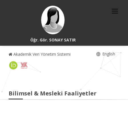
Öğr. Gör. SONAY SATIR
English
Akademik Veri Yönetim Sistemi
Bilimsel & Mesleki Faaliyetler