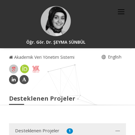
Öğr. Gör. Dr. ŞEYMA SÜNBÜL
English
Akademik Veri Yönetim Sistemi
Desteklenen Projeler
Desteklenen Projeler
1