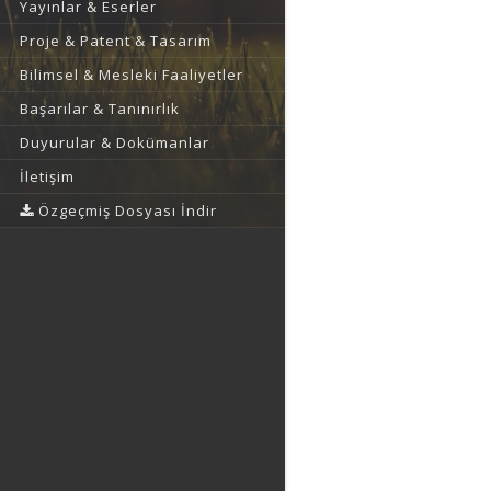
Yayınlar & Eserler
Proje & Patent & Tasarım
Bilimsel & Mesleki Faaliyetler
Başarılar & Tanınırlık
Duyurular & Dokümanlar
İletişim
Özgeçmiş Dosyası İndir