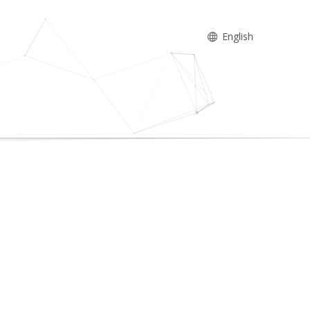
English