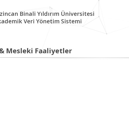
zincan Binali Yıldırım Üniversitesi
kademik Veri Yönetim Sistemi
 & Mesleki Faaliyetler