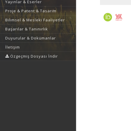
Yayınlar & Eserler
Proje & Patent & Tasarım
Bilimsel & Mesleki Faaliyetler
Başarılar & Tanınırlık
Duyurular & Dokümanlar
İletişim
Özgeçmiş Dosyası İndir