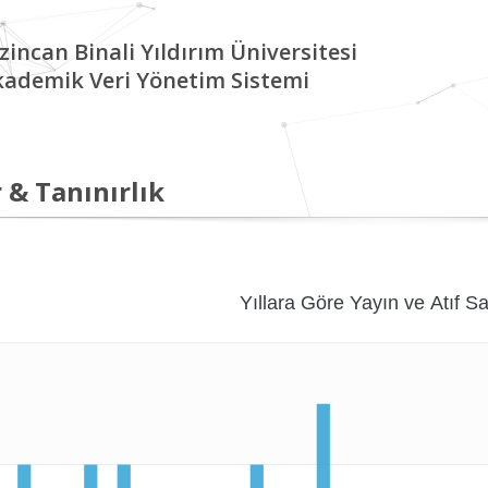
zincan Binali Yıldırım Üniversitesi
kademik Veri Yönetim Sistemi
 & Tanınırlık
Yıllara Göre Yayın ve Atıf Sa