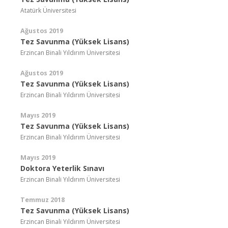
Atatürk Üniversitesi
Ağustos 2019
Tez Savunma (Yüksek Lisans)
Erzincan Binali Yıldırım Üniversitesi
Ağustos 2019
Tez Savunma (Yüksek Lisans)
Erzincan Binali Yıldırım Üniversitesi
Mayıs 2019
Tez Savunma (Yüksek Lisans)
Erzincan Binali Yıldırım Üniversitesi
Mayıs 2019
Doktora Yeterlik Sınavı
Erzincan Binali Yıldırım Üniversitesi
Temmuz 2018
Tez Savunma (Yüksek Lisans)
Erzincan Binali Yıldırım Üniversitesi