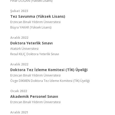
Pınar DOĞAN (Yüksek Lisans)
Şubat 2023
Tez Savunma (Yüksek Lisans)
Erzincan Binali Yıldırım Üniversitesi
Büşra YAKAR (Yüksek Lisans)
Aralık 2022
Doktora Yeterlik Sınavı
Atatürk Üniversitesi
Resul KILIÇ Doktora Yeterlik Sınavı
Aralık 2022
Doktora Tez İzleme Komitesi (TİK) Üyeliği
Erzincan Binali Yıldırım Üniversitesi
Özge DİKMEN Doktora Tez İzleme Komitesi (TİK) Üyeliği
Ocak 2022
Akademik Personel Sınavı
Erzincan Binali Yıldırım Üniversitesi
Aralık 2021