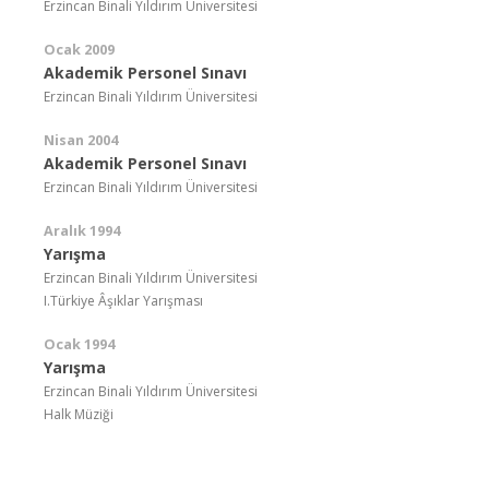
Erzincan Binali Yıldırım Üniversitesi
Ocak 2009
Akademik Personel Sınavı
Erzincan Binali Yıldırım Üniversitesi
Nisan 2004
Akademik Personel Sınavı
Erzincan Binali Yıldırım Üniversitesi
Aralık 1994
Yarışma
Erzincan Binali Yıldırım Üniversitesi
I.Türkiye Âşıklar Yarışması
Ocak 1994
Yarışma
Erzincan Binali Yıldırım Üniversitesi
Halk Müziği