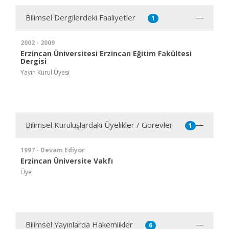
Bilimsel Dergilerdeki Faaliyetler
1
2002 - 2009
Erzincan Üniversitesi Erzincan Eğitim Fakültesi
Dergisi
Yayın Kurul Üyesi
Bilimsel Kuruluşlardaki Üyelikler / Görevler
1
1997 - Devam Ediyor
Erzincan Üniversite Vakfı
Üye
Bilimsel Yayınlarda Hakemlikler
6