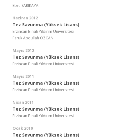
Ebru SARIKAYA
Haziran 2012
Tez Savunma (Yüksek Lisans)
Erzincan Binali Yıldırım Üniversitesi
Faruk Abdullah ÖZCAN
Mayıs 2012
Tez Savunma (Yüksek Lisans)
Erzincan Binali Yıldırım Üniversitesi
Mayıs 2011
Tez Savunma (Yüksek Lisans)
Erzincan Binali Yıldırım Üniversitesi
Nisan 2011
Tez Savunma (Yüksek Lisans)
Erzincan Binali Yıldırım Üniversitesi
Ocak 2010
Tez Savunma (Yüksek Lisans)