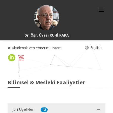
Dr. Öğr. Üyesi RUHİ KARA
English
Akademik Veri Yönetim Sistemi
Bilimsel & Mesleki Faaliyetler
Jüri Üyelikleri
42