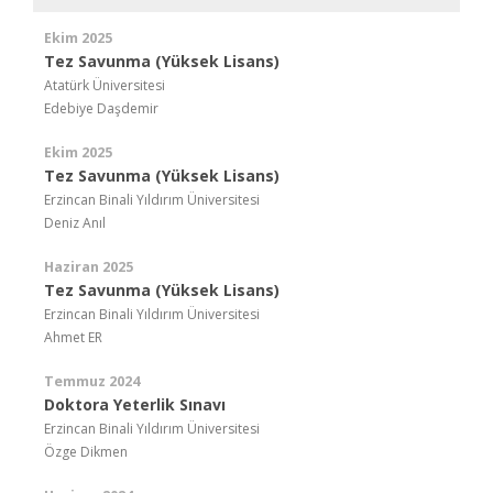
Ekim 2025
Tez Savunma (Yüksek Lisans)
Atatürk Üniversitesi
Edebiye Daşdemir
Ekim 2025
Tez Savunma (Yüksek Lisans)
Erzincan Binali Yıldırım Üniversitesi
Deniz Anıl
Haziran 2025
Tez Savunma (Yüksek Lisans)
Erzincan Binali Yıldırım Üniversitesi
Ahmet ER
Temmuz 2024
Doktora Yeterlik Sınavı
Erzincan Binali Yıldırım Üniversitesi
Özge Dikmen