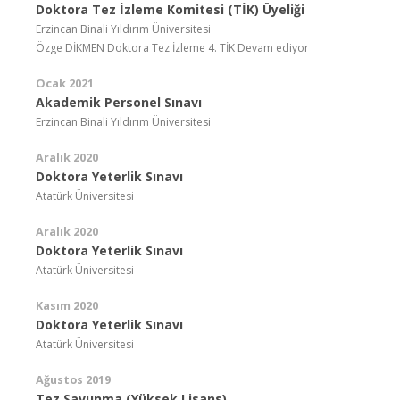
Doktora Tez İzleme Komitesi (TİK) Üyeliği
Erzincan Binali Yıldırım Üniversitesi
Özge DİKMEN Doktora Tez İzleme 4. TİK Devam ediyor
Ocak 2021
Akademik Personel Sınavı
Erzincan Binali Yıldırım Üniversitesi
Aralık 2020
Doktora Yeterlik Sınavı
Atatürk Üniversitesi
Aralık 2020
Doktora Yeterlik Sınavı
Atatürk Üniversitesi
Kasım 2020
Doktora Yeterlik Sınavı
Atatürk Üniversitesi
Ağustos 2019
Tez Savunma (Yüksek Lisans)