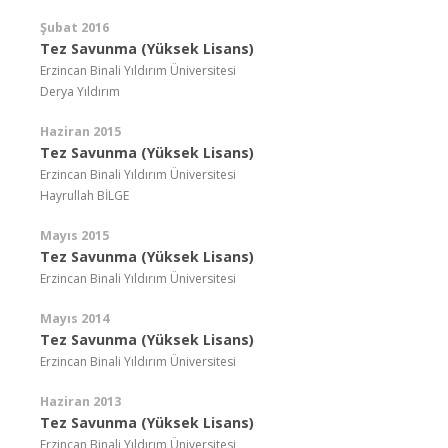
Şubat 2016
Tez Savunma (Yüksek Lisans)
Erzincan Binali Yıldırım Üniversitesi
Derya Yıldırım
Haziran 2015
Tez Savunma (Yüksek Lisans)
Erzincan Binali Yıldırım Üniversitesi
Hayrullah BİLGE
Mayıs 2015
Tez Savunma (Yüksek Lisans)
Erzincan Binali Yıldırım Üniversitesi
Mayıs 2014
Tez Savunma (Yüksek Lisans)
Erzincan Binali Yıldırım Üniversitesi
Haziran 2013
Tez Savunma (Yüksek Lisans)
Erzincan Binali Yıldırım Üniversitesi