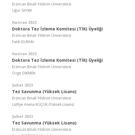
Erzincan Binali Yıldırım Üniversitesi
Uğur SAYIM
Haziran 2023
Doktora Tez İzleme Komitesi (TİK) Üyeliği
Erzincan Binali Yıldırım Üniversitesi
Fatih DURAN
Haziran 2023
Doktora Tez İzleme Komitesi (TİK) Üyeliği
Erzincan Binali Yıldırım Üniversitesi
Özge DİKMEN
Şubat 2023
Tez Savunma (Yüksek Lisans)
Erzincan Binali Yıldırım Üniversitesi
Lütfiye Asena KÜÇÜK (Yüksek Lisans)
Şubat 2023
Tez Savunma (Yüksek Lisans)
Erzincan Binali Yıldırım Üniversitesi