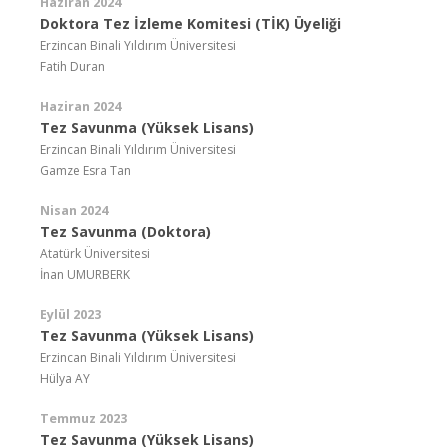
Haziran 2024
Doktora Tez İzleme Komitesi (TİK) Üyeliği
Erzincan Binali Yıldırım Üniversitesi
Fatih Duran
Haziran 2024
Tez Savunma (Yüksek Lisans)
Erzincan Binali Yıldırım Üniversitesi
Gamze Esra Tan
Nisan 2024
Tez Savunma (Doktora)
Atatürk Üniversitesi
İnan UMURBERK
Eylül 2023
Tez Savunma (Yüksek Lisans)
Erzincan Binali Yıldırım Üniversitesi
Hülya AY
Temmuz 2023
Tez Savunma (Yüksek Lisans)