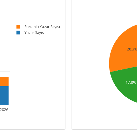
Sorumlu Yazar Sayısı
Yazar Sayısı
28.3
17.8%
2026