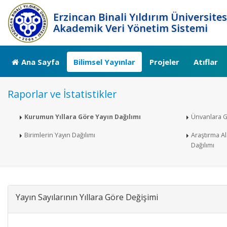
Erzincan Binali Yıldırım Üniversites
Akademik Veri Yönetim Sistemi
Ana Sayfa
Bilimsel Yayınlar
Projeler
Atıflar
Raporlar ve İstatistikler
Kurumun Yıllara Göre Yayın Dağılımı
Ünvanlara G
Birimlerin Yayın Dağılımı
Araştırma Al
Dağılımı
Yayın Sayılarının Yıllara Göre Değişimi