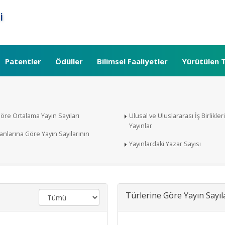
i
Patentler
Ödüller
Bilimsel Faaliyetler
Yürütülen T
öre Ortalama Yayın Sayıları
Ulusal ve Uluslararası İş Birlikler
Yayınlar
anlarına Göre Yayın Sayılarının
Yayınlardaki Yazar Sayısı
Türlerine Göre Yayın Sayıl