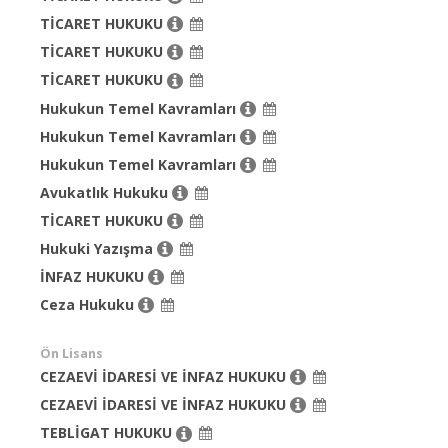
TİCARET HUKUKU
TİCARET HUKUKU
TİCARET HUKUKU
Hukukun Temel Kavramları
Hukukun Temel Kavramları
Hukukun Temel Kavramları
Avukatlık Hukuku
TİCARET HUKUKU
Hukuki Yazışma
İNFAZ HUKUKU
Ceza Hukuku
Ön Lisans
CEZAEVİ İDARESİ VE İNFAZ HUKUKU
CEZAEVİ İDARESİ VE İNFAZ HUKUKU
TEBLİGAT HUKUKU