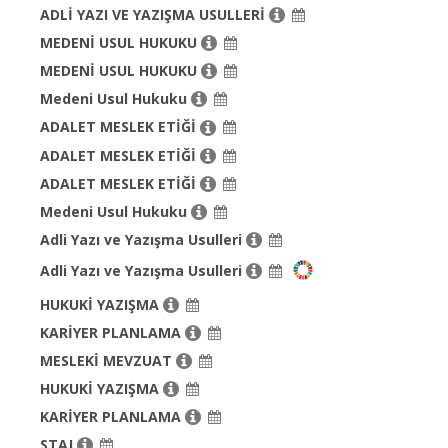
ADLİ YAZI VE YAZIŞMA USULLERİ
MEDENİ USUL HUKUKU
MEDENİ USUL HUKUKU
Medeni Usul Hukuku
ADALET MESLEK ETİĞİ
ADALET MESLEK ETİĞİ
ADALET MESLEK ETİĞİ
Medeni Usul Hukuku
Adli Yazı ve Yazışma Usulleri
Adli Yazı ve Yazışma Usulleri
HUKUKİ YAZIŞMA
KARİYER PLANLAMA
MESLEKİ MEVZUAT
HUKUKİ YAZIŞMA
KARİYER PLANLAMA
STAJ