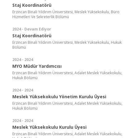
Staj Koordinatörü
Erzincan Binali Yıldırım Üniversitesi, Meslek Yüksekokulu, Büro
Hizmetleri Ve Sekreterlik Bölümü
2024 - Devam Ediyor
Staj Koordinatörü
Erzincan Binali Yıldırım Üniversitesi, Meslek Yüksekokulu, Hukuk
Bölümü
2024 - 2024
MYO Müdür Yardımcısı
Erzincan Binali Yıldırım Üniversitesi, Adalet Meslek Yüksekokulu,
Hukuk Bölümü
2024 - 2024
Meslek Yüksekokulu Yönetim Kurulu Üyesi
Erzincan Binali Yıldırım Üniversitesi, Adalet Meslek Yüksekokulu,
Hukuk Bölümü
2024 - 2024
Meslek Yüksekokulu Kurulu Üyesi
Erzincan Binali Yıldırım Üniversitesi, Adalet Meslek Yüksekokulu,