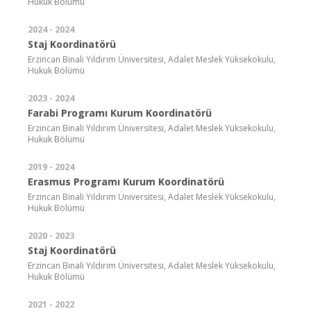
Hukuk Bölümü
2024 - 2024
Staj Koordinatörü
Erzincan Binali Yıldırım Üniversitesi, Adalet Meslek Yüksekokulu,
Hukuk Bölümü
2023 - 2024
Farabi Programı Kurum Koordinatörü
Erzincan Binali Yıldırım Üniversitesi, Adalet Meslek Yüksekokulu,
Hukuk Bölümü
2019 - 2024
Erasmus Programı Kurum Koordinatörü
Erzincan Binali Yıldırım Üniversitesi, Adalet Meslek Yüksekokulu,
Hukuk Bölümü
2020 - 2023
Staj Koordinatörü
Erzincan Binali Yıldırım Üniversitesi, Adalet Meslek Yüksekokulu,
Hukuk Bölümü
2021 - 2022