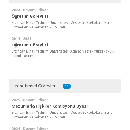
2024 - Devam Ediyor
Öğretim Görevlisi
Erzincan Binali Yıldırım Üniversitesi, Meslek Yüksekokulu, Büro
Hizmetleri Ve Sekreterlik Bölümü
2014 - 2024
Öğretim Görevlisi
Erzincan Binali Yıldırım Üniversitesi, Adalet Meslek Yüksekokulu,
Hukuk Bölümü
Yönetimsel Görevler
11
2025 - Devam Ediyor
Mezunlarla İlişkiler Komisyonu Üyesi
Erzincan Binali Yıldırım Üniversitesi, Meslek Yüksekokulu, Büro
Hizmetleri Ve Sekreterlik Bölümü
2024 - Devam Ediyor