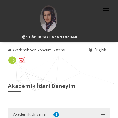
Öğr. Gör. RUKİYE AKAN DİZDAR
English
Akademik Veri Yönetim Sistemi
Akademik İdari Deneyim
Akademik Ünvanlar
2