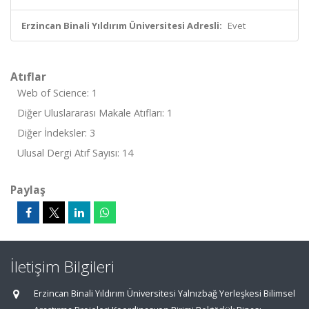
Erzincan Binali Yıldırım Üniversitesi Adresli:
Evet
Atıflar
Web of Science: 1
Diğer Uluslararası Makale Atıfları: 1
Diğer İndeksler: 3
Ulusal Dergi Atıf Sayısı: 14
Paylaş
İletişim Bilgileri
Erzincan Binali Yıldırım Üniversitesi Yalnızbağ Yerleşkesi Bilimsel