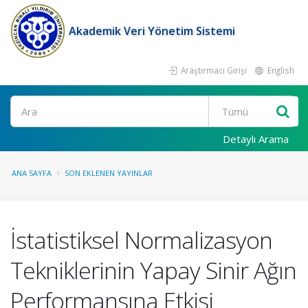
Akademik Veri Yönetim Sistemi
Araştırmacı Girişi
English
Ara
Detaylı Arama
ANA SAYFA
SON EKLENEN YAYINLAR
İstatistiksel Normalizasyon
Tekniklerinin Yapay Sinir Ağın
Performansına Etkisi