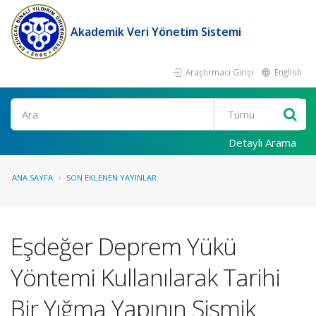
Akademik Veri Yönetim Sistemi
Araştırmacı Girişi
English
Ara
Detaylı Arama
ANA SAYFA
SON EKLENEN YAYINLAR
Eşdeğer Deprem Yükü
Yöntemi Kullanılarak Tarihi
Bir Yığma Yapının Sismik