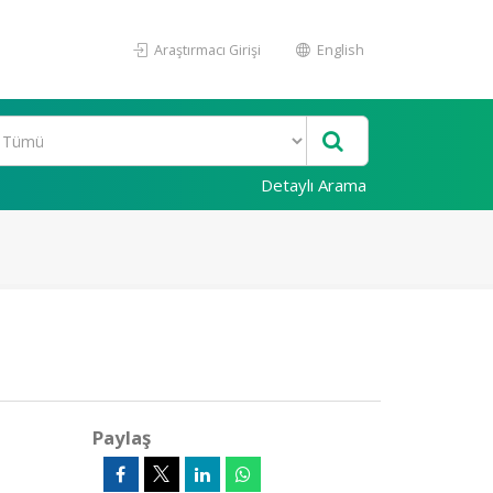
Araştırmacı Girişi
English
Detaylı Arama
Paylaş