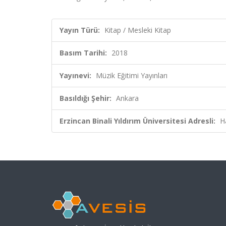
Yayın Türü:
Kitap / Mesleki Kitap
Basım Tarihi:
2018
Yayınevi:
Müzik Eğitimi Yayınları
Basıldığı Şehir:
Ankara
Erzincan Binali Yıldırım Üniversitesi Adresli:
H