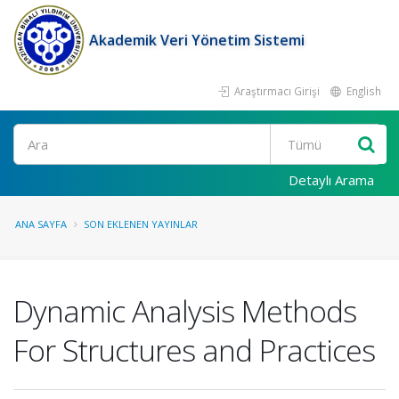
Akademik Veri Yönetim Sistemi
Araştırmacı Girişi
English
Ara
Detaylı Arama
ANA SAYFA
SON EKLENEN YAYINLAR
Dynamic Analysis Methods
For Structures and Practices