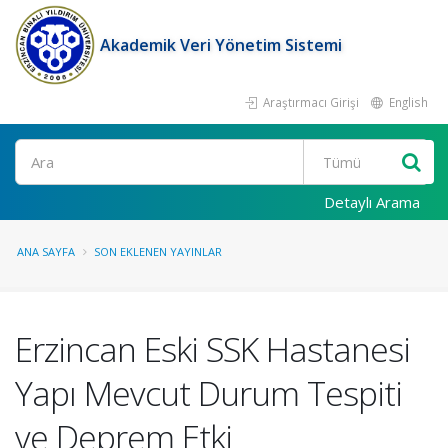
Akademik Veri Yönetim Sistemi
Araştırmacı Girişi
English
Ara
Detaylı Arama
ANA SAYFA
SON EKLENEN YAYINLAR
Erzincan Eski SSK Hastanesi
Yapı Mevcut Durum Tespiti
ve Deprem Etki