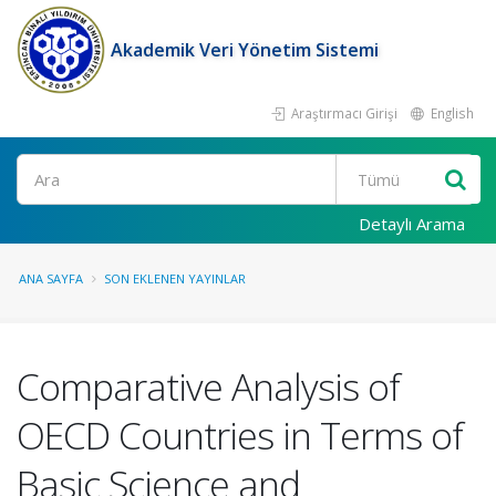
Akademik Veri Yönetim Sistemi
Araştırmacı Girişi
English
Ara
Detaylı Arama
ANA SAYFA
SON EKLENEN YAYINLAR
Comparative Analysis of
OECD Countries in Terms of
Basic Science and