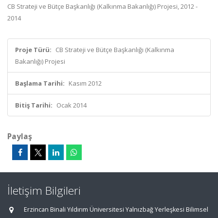
CB Strateji ve Bütçe Başkanlığı (Kalkınma Bakanlığı) Projesi, 2012 -
2014
Proje Türü:
CB Strateji ve Bütçe Başkanlığı (Kalkınma
Bakanlığı) Projesi
Başlama Tarihi:
Kasım 2012
Bitiş Tarihi:
Ocak 2014
Paylaş
İletişim Bilgileri
Erzincan Binali Yıldırım Üniversitesi Yalnızbağ Yerleşkesi Bilimsel