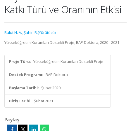
Katkı Türü ve Oranının Etkisi
Bulut H. A.
,
Şahin R.(Yürütücü)
Yükseköğretim Kurumları Destekli Proje, BAP Doktora, 2020 - 2021
Proje Türü:
Yükseköğretim Kurumları Destekli Proje
Destek Programı:
BAP Doktora
Başlama Tarihi:
Şubat 2020
Bitiş Tarihi:
Şubat 2021
Paylaş