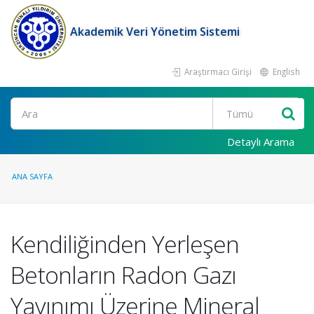
Akademik Veri Yönetim Sistemi
Araştırmacı Girişi
English
Ara
Detaylı Arama
ANA SAYFA
Kendiliğinden Yerleşen
Betonların Radon Gazı
Yayınımı Üzerine Mineral