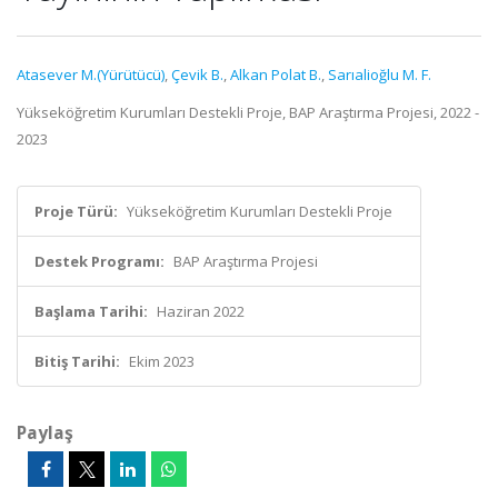
Atasever M.(Yürütücü)
,
Çevik B.
,
Alkan Polat B.
,
Sarıalioğlu M. F.
Yükseköğretim Kurumları Destekli Proje, BAP Araştırma Projesi, 2022 -
2023
Proje Türü:
Yükseköğretim Kurumları Destekli Proje
Destek Programı:
BAP Araştırma Projesi
Başlama Tarihi:
Haziran 2022
Bitiş Tarihi:
Ekim 2023
Paylaş