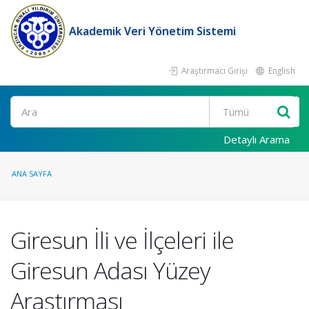
Akademik Veri Yönetim Sistemi
Araştırmacı Girişi
English
Ara
Detaylı Arama
ANA SAYFA
Giresun İli ve İlçeleri ile
Giresun Adası Yüzey
Araştırması