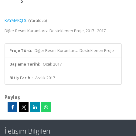
KAYMAKÇI S.
(Yürütücü)
Diğer Resmi Kurumlarca Desteklenen Proje, 2017 - 2017
Proje Türü:
Diğer Resmi Kurumlarca Desteklenen Proje
Başlama Tarihi:
Ocak 2017
Bitiş Tarihi:
Aralık 2017
Paylaş
İletişim Bilgileri