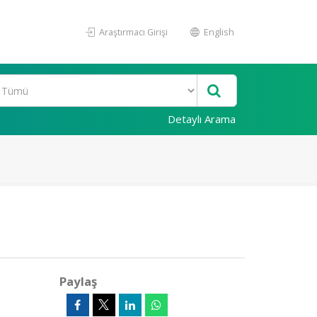
Araştırmacı Girişi
English
Detaylı Arama
Paylaş