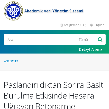
Akademik Veri Yönetim Sistemi
Araştırmacı Girişi
English
Ara
Detaylı Arama
ANA SAYFA
Paslandırıldıktan Sonra Basit
Burulma Etkisinde Hasara
Uğrayan Betonarme