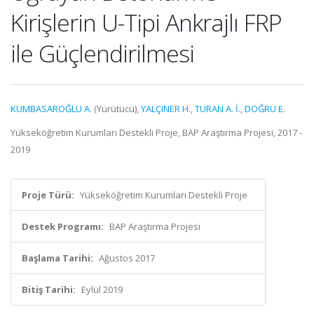
Kirişlerin U-Tipi Ankrajlı FRP
ile Güçlendirilmesi
KUMBASAROĞLU A.
(Yürütücü),
YALÇINER H.
,
TURAN A. İ.
,
DOĞRU E.
Yükseköğretim Kurumları Destekli Proje, BAP Araştırma Projesi, 2017 -
2019
Proje Türü:
Yükseköğretim Kurumları Destekli Proje
Destek Programı:
BAP Araştırma Projesi
Başlama Tarihi:
Ağustos 2017
Bitiş Tarihi:
Eylül 2019