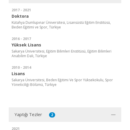
2017 - 2021
Doktora
Kütahya Dumlupınar Üniversitesi, Lisansüstü Eğitim Enstitüsü,
Beden Eğitimi ve Spor, Türkiye
2016 - 2017
Yüksek Lisans
Sakarya Üniversitesi, Eğitim Bilimleri Enstitüsü, Eğitim Bilimleri
Anabilim Dalı, Türkiye
2010 - 2014
Lisans
Sakarya Üniversitesi, Beden Eğitimi Ve Spor Yüksekokulu, Spor
Yöneticiliği Bölümü, Türkiye
Yaptığı Tezler
2
2021