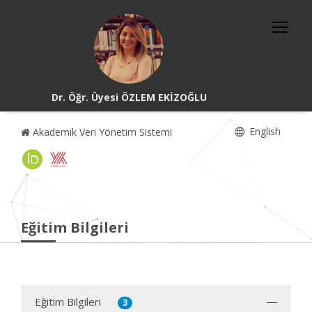
Dr. Öğr. Üyesi ÖZLEM EKİZOĞLU
English
Akademik Veri Yönetim Sistemi
Eğitim Bilgileri
Eğitim Bilgileri
3