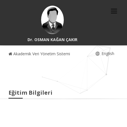
Dr. OSMAN KAĞAN ÇAKIR
English
Akademik Veri Yönetim Sistemi
Eğitim Bilgileri