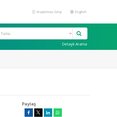
Araştırmacı Girişi
English
Detaylı Arama
Paylaş