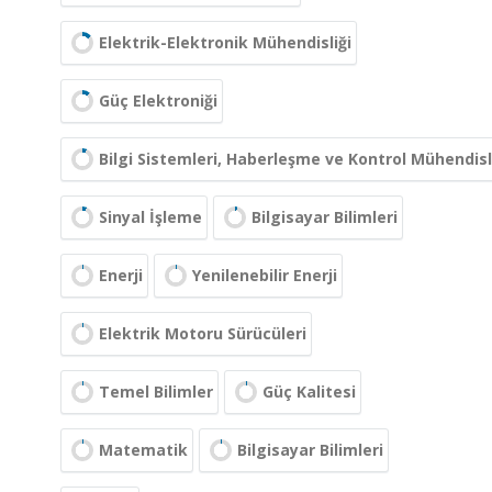
Elektrik-Elektronik Mühendisliği
Güç Elektroniği
Bilgi Sistemleri, Haberleşme ve Kontrol Mühendisl
Sinyal İşleme
Bilgisayar Bilimleri
Enerji
Yenilenebilir Enerji
Elektrik Motoru Sürücüleri
Temel Bilimler
Güç Kalitesi
Matematik
Bilgisayar Bilimleri