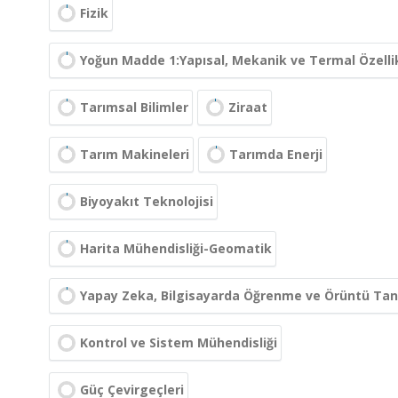
Fizik
Yoğun Madde 1:Yapısal, Mekanik ve Termal Özelli
Tarımsal Bilimler
Ziraat
Tarım Makineleri
Tarımda Enerji
Biyoyakıt Teknolojisi
Harita Mühendisliği-Geomatik
Yapay Zeka, Bilgisayarda Öğrenme ve Örüntü Ta
Kontrol ve Sistem Mühendisliği
Güç Çevirgeçleri