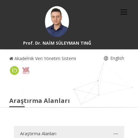
Prof. Dr. NAİM SÜLEYMAN TINĞ
English
Akademik Veri Yönetim Sistemi
Araştırma Alanları
Araştırma Alanları