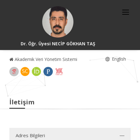
Dr. Öğr. Üyesi NECİP GÖKHAN TAŞ
English
Akademik Veri Yönetim Sistemi
İletişim
Adres Bilgileri