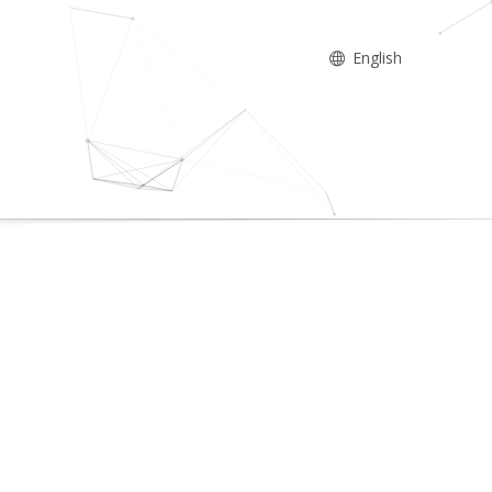
English