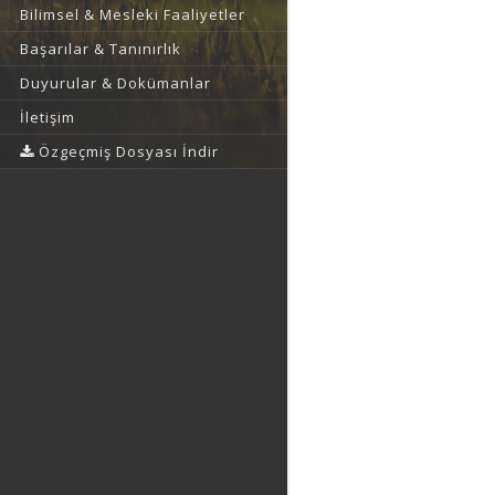
Bilimsel & Mesleki Faaliyetler
Başarılar & Tanınırlık
Duyurular & Dokümanlar
İletişim
Özgeçmiş Dosyası İndir