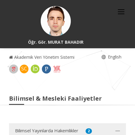
Öğr. Gör. MURAT BAHADIR
English
Akademik Veri Yönetim Sistemi
Bilimsel & Mesleki Faaliyetler
Bilimsel Yayınlarda Hakemlikler
2