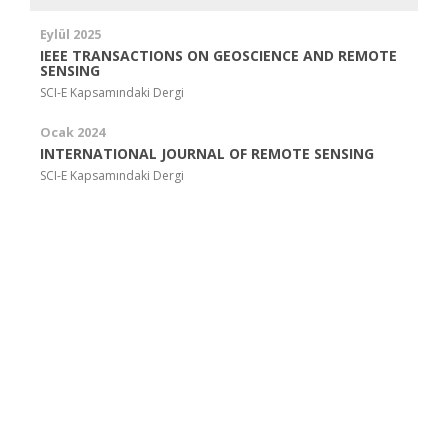
Eylül 2025
IEEE TRANSACTIONS ON GEOSCIENCE AND REMOTE
SENSING
SCI-E Kapsamındaki Dergi
Ocak 2024
INTERNATIONAL JOURNAL OF REMOTE SENSING
SCI-E Kapsamındaki Dergi