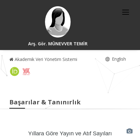
Arş. Gör. MÜNEVVER TEMİR
English
Akademik Veri Yönetim Sistemi
Başarılar & Tanınırlık
Yıllara Göre Yayın ve Atıf Sayıları