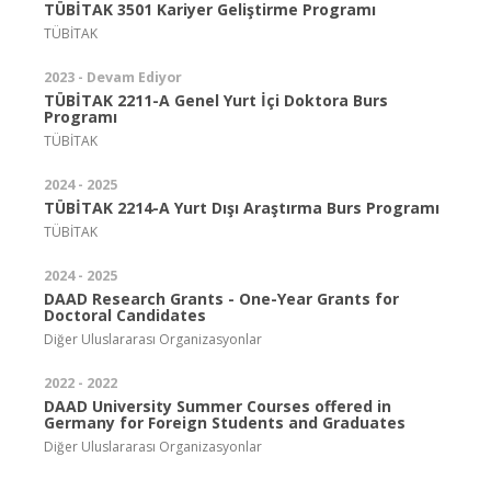
TÜBİTAK 3501 Kariyer Geliştirme Programı
TÜBİTAK
2023 - Devam Ediyor
TÜBİTAK 2211-A Genel Yurt İçi Doktora Burs
Programı
TÜBİTAK
2024 - 2025
TÜBİTAK 2214-A Yurt Dışı Araştırma Burs Programı
TÜBİTAK
2024 - 2025
DAAD Research Grants - One-Year Grants for
Doctoral Candidates
Diğer Uluslararası Organizasyonlar
2022 - 2022
DAAD University Summer Courses offered in
Germany for Foreign Students and Graduates
Diğer Uluslararası Organizasyonlar