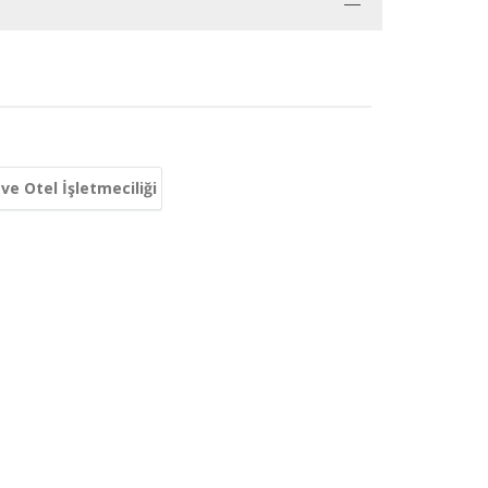
ve Otel İşletmeciliği