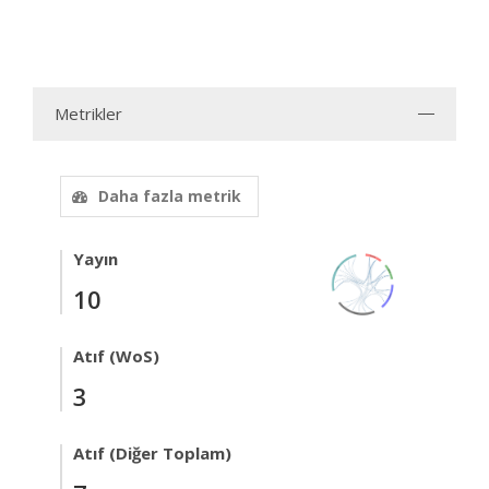
Metrikler
Daha fazla metrik
Yayın
10
Atıf (WoS)
3
Atıf (Diğer Toplam)