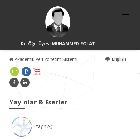
Dr. Öğr. Üyesi MUHAMMED POLAT
English
Akademik Veri Yönetim Sistemi
Yayınlar & Eserler
Yayın Ağı