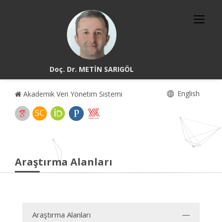
Doç. Dr. METİN SARIGÖL
English
Akademik Veri Yönetim Sistemi
Araştırma Alanları
Araştırma Alanları