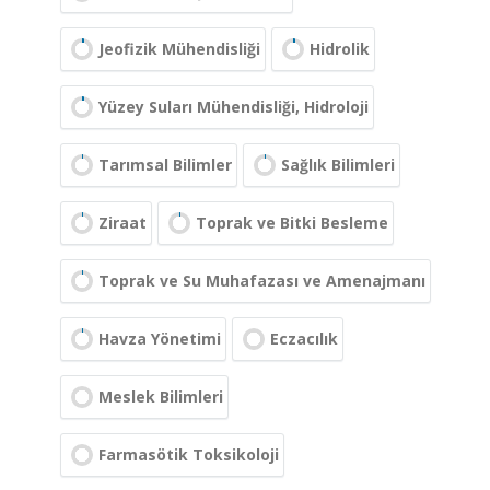
Jeofizik Mühendisliği
Hidrolik
Yüzey Suları Mühendisliği, Hidroloji
Tarımsal Bilimler
Sağlık Bilimleri
Ziraat
Toprak ve Bitki Besleme
Toprak ve Su Muhafazası ve Amenajmanı
Havza Yönetimi
Eczacılık
Meslek Bilimleri
Farmasötik Toksikoloji