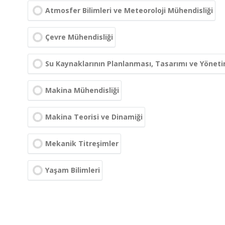
Atmosfer Bilimleri ve Meteoroloji Mühendisliği
Çevre Mühendisliği
Su Kaynaklarının Planlanması, Tasarımı ve Yöneti
Makina Mühendisliği
Makina Teorisi ve Dinamiği
Mekanik Titreşimler
Yaşam Bilimleri