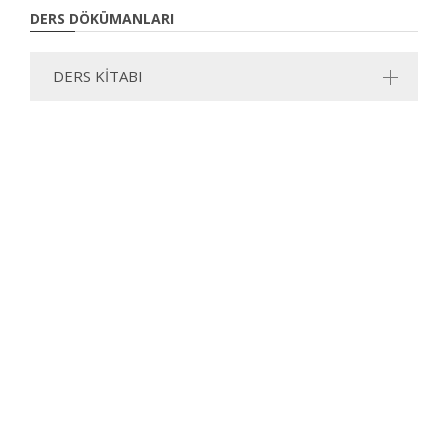
DERS DÖKÜMANLARI
DERS KİTABI