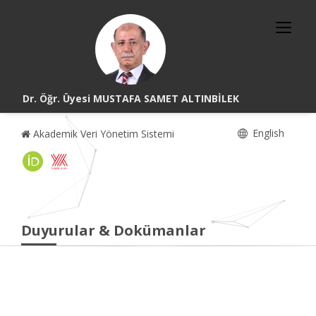
Dr. Öğr. Üyesi MUSTAFA SAMET ALTINBİLEK
English
Akademik Veri Yönetim Sistemi
Duyurular & Dokümanlar