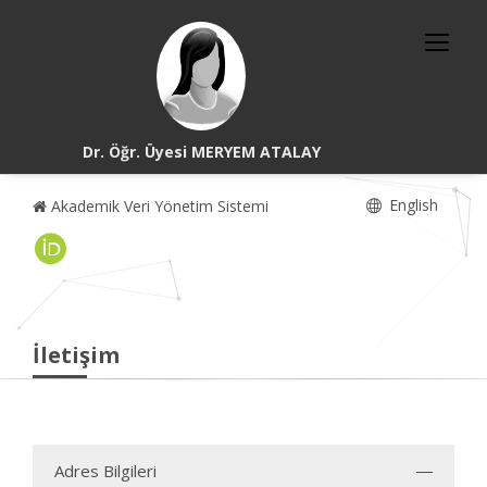
Dr. Öğr. Üyesi MERYEM ATALAY
English
Akademik Veri Yönetim Sistemi
İletişim
Adres Bilgileri