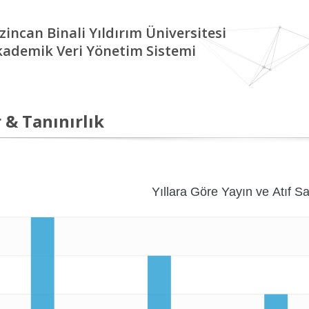
zincan Binali Yıldırım Üniversitesi
kademik Veri Yönetim Sistemi
 & Tanınırlık
Yıllara Göre Yayın ve Atıf Sa