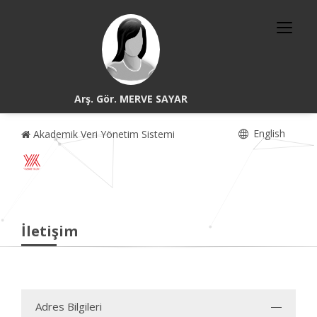
Arş. Gör. MERVE SAYAR
English
Akademik Veri Yönetim Sistemi
İletişim
Adres Bilgileri