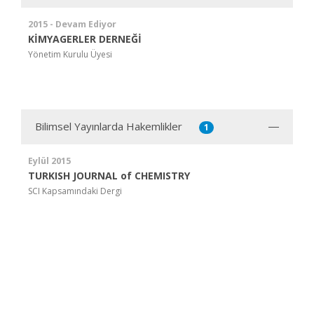
2015 - Devam Ediyor
KİMYAGERLER DERNEĞİ
Yönetim Kurulu Üyesi
Bilimsel Yayınlarda Hakemlikler
1
Eylül 2015
TURKISH JOURNAL of CHEMISTRY
SCI Kapsamındaki Dergi