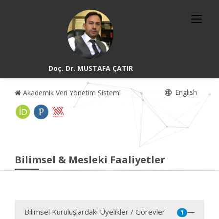
Doç. Dr. MUSTAFA ÇATIR
English
Akademik Veri Yönetim Sistemi
Bilimsel & Mesleki Faaliyetler
Bilimsel Kuruluşlardaki Üyelikler / Görevler
1