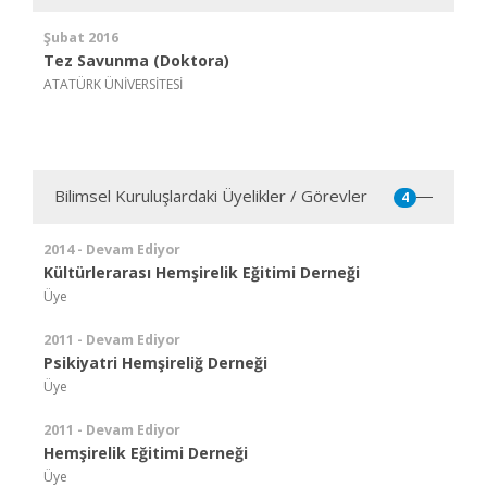
Şubat 2016
Tez Savunma (Doktora)
ATATÜRK ÜNİVERSİTESİ
Bilimsel Kuruluşlardaki Üyelikler / Görevler
4
2014 - Devam Ediyor
Kültürlerarası Hemşirelik Eğitimi Derneği
Üye
2011 - Devam Ediyor
Psikiyatri Hemşireliğ Derneği
Üye
2011 - Devam Ediyor
Hemşirelik Eğitimi Derneği
Üye