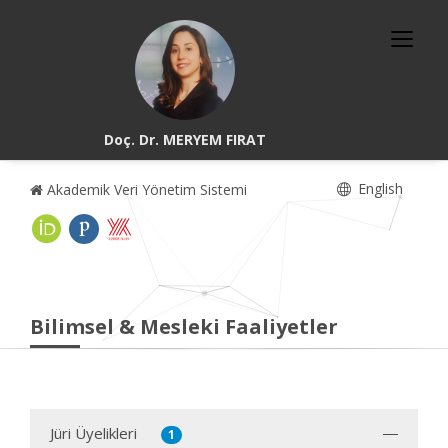
Doç. Dr. MERYEM FIRAT
English
Akademik Veri Yönetim Sistemi
Bilimsel & Mesleki Faaliyetler
Jüri Üyelikleri
1