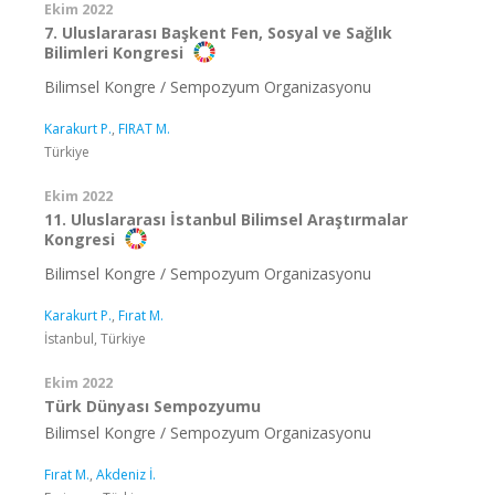
Ekim 2022
7. Uluslararası Başkent Fen, Sosyal ve Sağlık
Bilimleri Kongresi
Bilimsel Kongre / Sempozyum Organizasyonu
Karakurt P.
,
FIRAT M.
Türkiye
Ekim 2022
11. Uluslararası İstanbul Bilimsel Araştırmalar
Kongresi
Bilimsel Kongre / Sempozyum Organizasyonu
Karakurt P.
,
Fırat M.
İstanbul, Türkiye
Ekim 2022
Türk Dünyası Sempozyumu
Bilimsel Kongre / Sempozyum Organizasyonu
Fırat M.
,
Akdeniz İ.