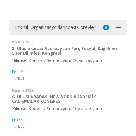
Etkinlik Organizasyonlarındaki Görevler
6
Kasım 2022
3. Uluslararası Azerbaycan Fen, Sosyal, Sağlık ve
Spor Bilimleri Kongresi
Bilimsel Kongre / Sempozyum Organizasyonu
Fırat M.
Türkiye
Kasım 2022
6. ULUSLARARASI NEW YORK AKADEMİK
ÇALIŞMALAR KONGRES
Bilimsel Kongre / Sempozyum Organizasyonu
Fırat M.
Türkiye