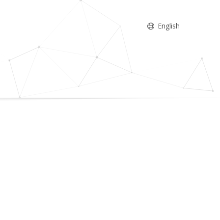
English