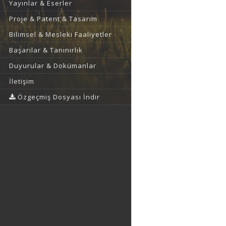
Yayınlar & Eserler
Proje & Patent & Tasarım
Bilimsel & Mesleki Faaliyetler
Başarılar & Tanınırlık
Duyurular & Dokümanlar
İletişim
Özgeçmiş Dosyası İndir