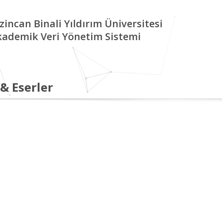
zincan Binali Yıldırım Üniversitesi
kademik Veri Yönetim Sistemi
 & Eserler