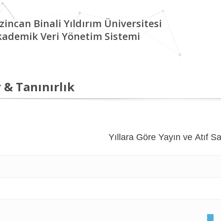
zincan Binali Yıldırım Üniversitesi
kademik Veri Yönetim Sistemi
 & Tanınırlık
Yıllara Göre Yayın ve Atıf Sa