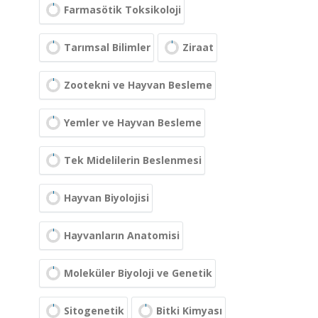
Farmasötik Toksikoloji
Tarımsal Bilimler
Ziraat
Zootekni ve Hayvan Besleme
Yemler ve Hayvan Besleme
Tek Midelilerin Beslenmesi
Hayvan Biyolojisi
Hayvanların Anatomisi
Moleküler Biyoloji ve Genetik
Sitogenetik
Bitki Kimyası