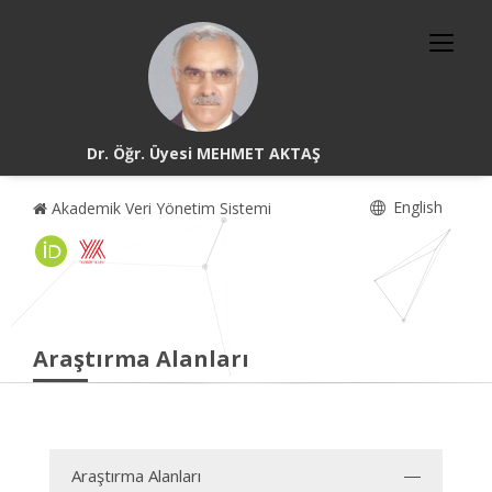
Dr. Öğr. Üyesi MEHMET AKTAŞ
English
Akademik Veri Yönetim Sistemi
Araştırma Alanları
Araştırma Alanları