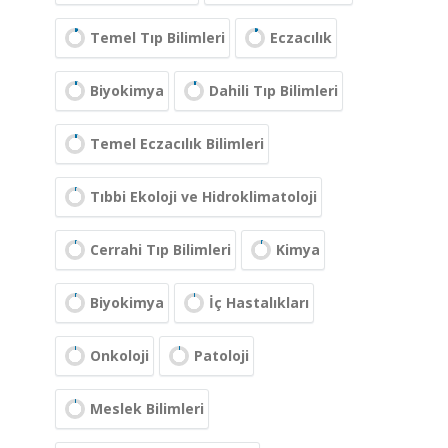
Temel Tıp Bilimleri
Eczacılık
Biyokimya
Dahili Tıp Bilimleri
Temel Eczacılık Bilimleri
Tıbbi Ekoloji ve Hidroklimatoloji
Cerrahi Tıp Bilimleri
Kimya
Biyokimya
İç Hastalıkları
Onkoloji
Patoloji
Meslek Bilimleri